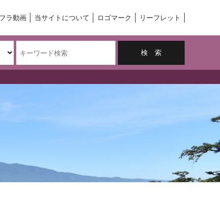
フラ動画
当サイトについて
ロゴマーク
リーフレット