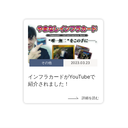
その他
2023.03.23
インフラカードがYouTubeで
紹介されました！
詳細を読む