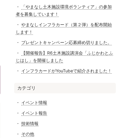
「やまなし土木施設環境ボランティア」の参加
者を募集しています！
やまなしインフラカード（第２弾）を配布開始
します！
プレゼントキャンペーン応募締め切りました。
【開催報告】R6土木施設講演会「ふじかわとふ
じはし」を開催しました
インフラカードがYouTubeで紹介されました！
カテゴリ
イベント情報
イベント報告
技術情報
その他