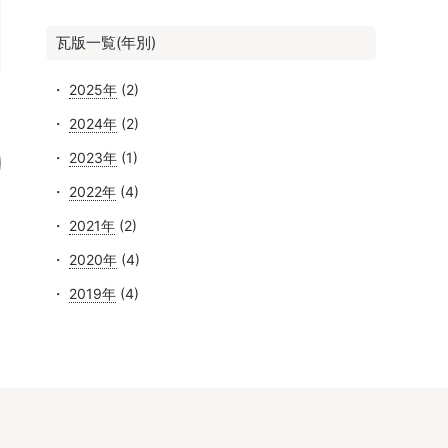
瓦版一覧(年別)
2025年
(2)
2024年
(2)
2023年
(1)
2022年
(4)
2021年
(2)
2020年
(4)
2019年
(4)