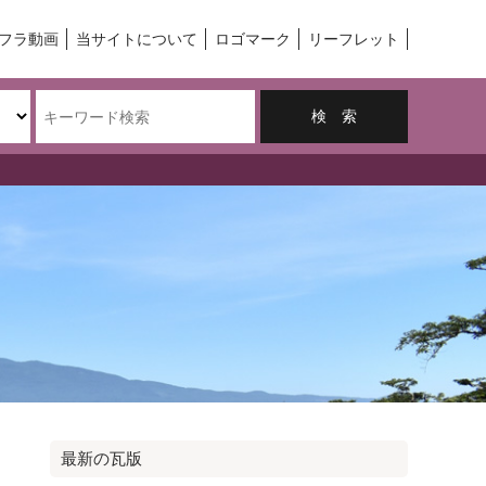
フラ動画
当サイトについて
ロゴマーク
リーフレット
最新の瓦版