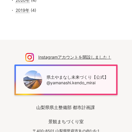
2020年
(4)
2019年
(4)
Instagramアカウントを開設しました！
県土やまなし未来づくり【公式】
@yamanashi.kendo_mirai
山梨県県土整備部 都市計画課
景観まちづくり室
〒400-8501 山梨県甲府市丸の内1-6-1