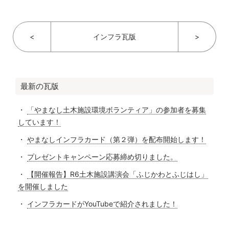
<
インフラ瓦版
>
最新の瓦版
「やまなし土木施設環境ボランティア」の参加者を募集
しています！
やまなしインフラカード（第２弾）を配布開始します！
プレゼントキャンペーン応募締め切りました。
【開催報告】R6土木施設講演会「ふじかわとふじはし」
を開催しました
インフラカードがYouTubeで紹介されました！