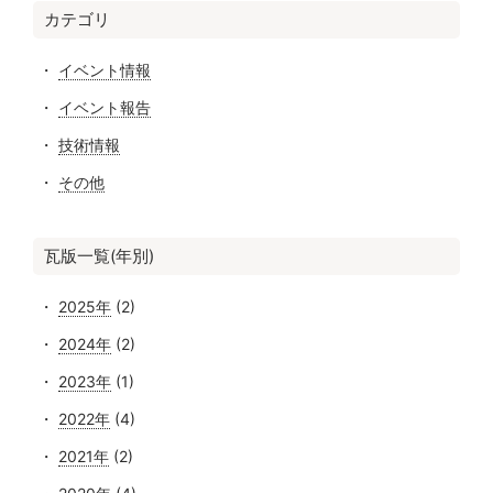
カテゴリ
イベント情報
イベント報告
技術情報
その他
瓦版一覧(年別)
2025年
(2)
2024年
(2)
2023年
(1)
2022年
(4)
2021年
(2)