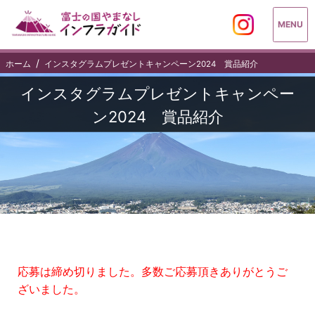
MENU
ホーム
インスタグラムプレゼントキャンペーン2024 賞品紹介
インスタグラムプレゼントキャンペー
ン2024 賞品紹介
応募は締め切りました。多数ご応募頂きありがとうご
ざいました。