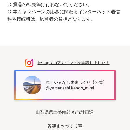
○ 賞品の転売等は行わないでください。
○ 本キャンペーンの応募に関わるインターネット通信
料や接続料は、応募者の負担となります。
Instagramアカウントを開設しました！
県土やまなし未来づくり【公式】
@yamanashi.kendo_mirai
山梨県県土整備部 都市計画課
景観まちづくり室