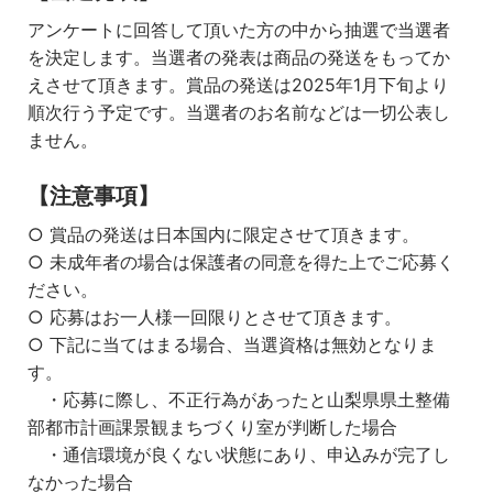
アンケートに回答して頂いた方の中から抽選で当選者
を決定します。当選者の発表は商品の発送をもってか
えさせて頂きます。賞品の発送は2025年1月下旬より
順次行う予定です。当選者のお名前などは一切公表し
ません。
【注意事項】
○ 賞品の発送は日本国内に限定させて頂きます。
○ 未成年者の場合は保護者の同意を得た上でご応募く
ださい。
○ 応募はお一人様一回限りとさせて頂きます。
○ 下記に当てはまる場合、当選資格は無効となりま
す。
・応募に際し、不正行為があったと山梨県県土整備
部都市計画課景観まちづくり室が判断した場合
・通信環境が良くない状態にあり、申込みが完了し
なかった場合