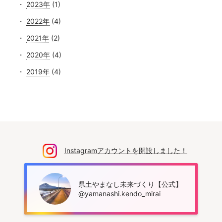
2023年
(1)
2022年
(4)
2021年
(2)
2020年
(4)
2019年
(4)
Instagramアカウントを開設しました！
県土やまなし未来づくり【公式】
@yamanashi.kendo_mirai