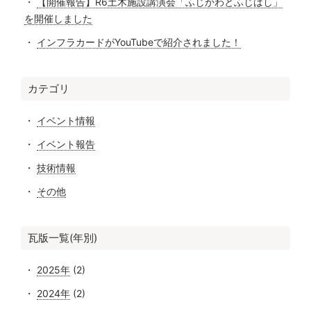
【開催報告】R6土木施設講演会「ふじかわとふじはし」
を開催しました
インフラカードがYouTubeで紹介されました！
カテゴリ
イベント情報
イベント報告
技術情報
その他
瓦版一覧(年別)
2025年
(2)
2024年
(2)