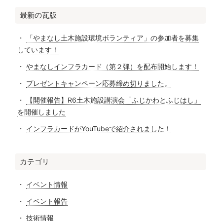
最新の瓦版
「やまなし土木施設環境ボランティア」の参加者を募集
しています！
やまなしインフラカード（第２弾）を配布開始します！
プレゼントキャンペーン応募締め切りました。
【開催報告】R6土木施設講演会「ふじかわとふじはし」
を開催しました
インフラカードがYouTubeで紹介されました！
カテゴリ
イベント情報
イベント報告
技術情報