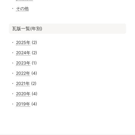
その他
瓦版一覧(年別)
2025年
(2)
2024年
(2)
2023年
(1)
2022年
(4)
2021年
(2)
2020年
(4)
2019年
(4)