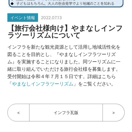
イベント情報
2022.07.13
【旅行会社様向け】やまなしインフ
ラツーリズムについて
インフラを新たな観光資源として活用し地域活性化を
図ることを目的とし、『やまなしインフラツーリズ
ム』を実施することになりました。同ツーリズムに一
緒に取り組んでいただける旅行会社様を募集します。
受付開始は令和４年７月１５日です。詳細はこちら
「
やまなしインフラツーリズム
」をご覧ください。
<
インフラ瓦版
>