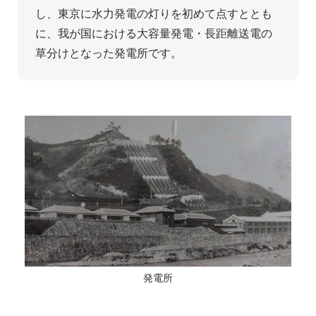
し、東京に水力発電の灯りを初めて点すととも
に、我が国における大容量発電・長距離送電の
草分けとなった発電所です。
発電所