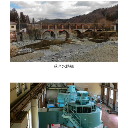
落合水路橋