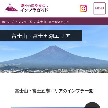
MENU
ホーム
インフラ一覧
富士山・富士五湖エリア
富士山・富士五湖エリア
富士山・富士五湖エリアのインフラ一覧