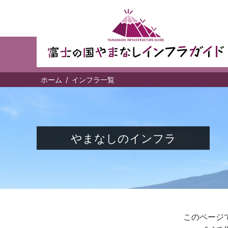
ホーム
インフラ一覧
やまなしのインフラ
このページ