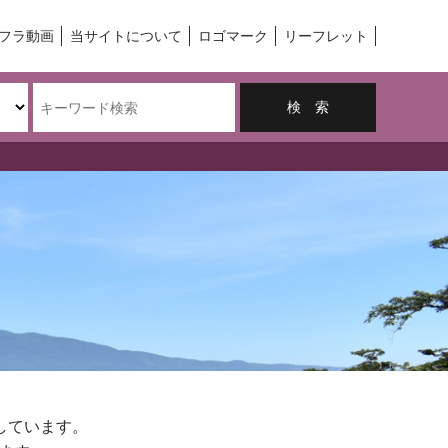
フラ動画
当サイトについて
ロゴマーク
リーフレット
しています。