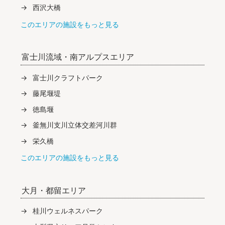
西沢大橋
このエリアの施設をもっと見る
富士川流域・南アルプスエリア
富士川クラフトパーク
藤尾堰堤
徳島堰
釜無川支川立体交差河川群
栄久橋
このエリアの施設をもっと見る
大月・都留エリア
桂川ウェルネスパーク