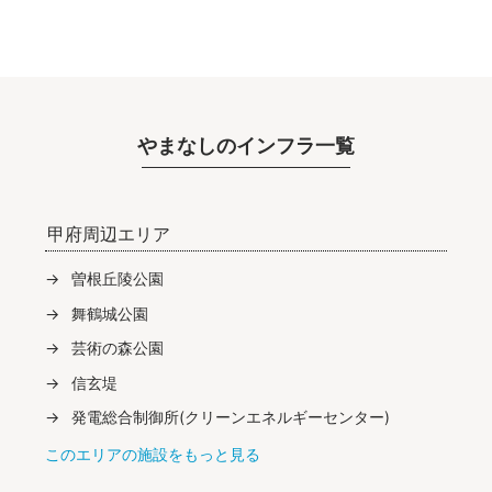
やまなしのインフラ一覧
甲府周辺エリア
曽根丘陵公園
舞鶴城公園
芸術の森公園
信玄堤
発電総合制御所(クリーンエネルギーセンター)
このエリアの施設をもっと見る