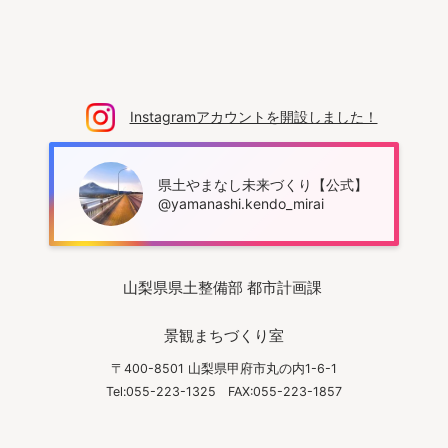
Instagramアカウントを開設しました！
県土やまなし未来づくり【公式】
@yamanashi.kendo_mirai
山梨県県土整備部 都市計画課
景観まちづくり室
〒400-8501 山梨県甲府市丸の内1-6-1
Tel:055-223-1325
FAX:055-223-1857