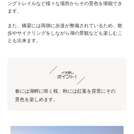
ングトレイルなど様々な場所からその景色を堪能でき
ます。
また、橋梁には両側に歩道が整備されているため、散
歩やサイクリングをしながら湖の景観なども楽しむこ
とも出来ます。
春には湖畔に咲く桜、秋には紅葉を背景にその
景色を楽しめます。