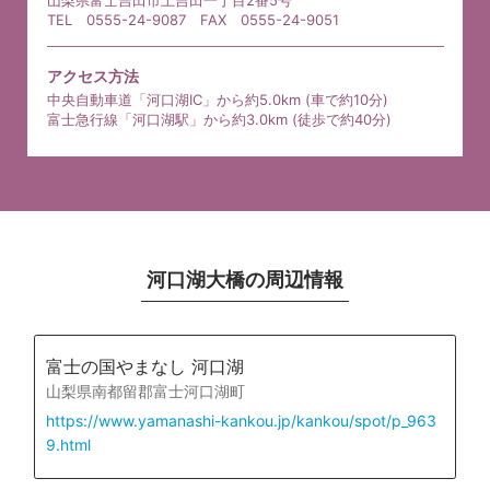
TEL 0555-24-9087 FAX 0555-24-9051
アクセス方法
中央自動車道「河口湖IC」から約5.0km (車で約10分)
富士急行線「河口湖駅」から約3.0km (徒歩で約40分)
河口湖大橋の周辺情報
富士の国やまなし 河口湖
山梨県南都留郡富士河口湖町
https://www.yamanashi-kankou.jp/kankou/spot/p_963
9.html