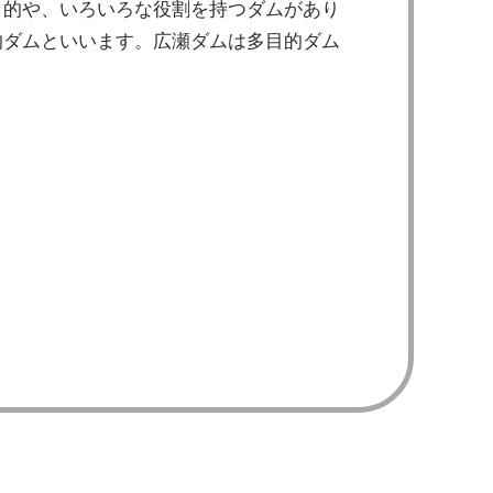
目的や、いろいろな役割を持つダムがあり
的ダムといいます。広瀬ダムは多目的ダム