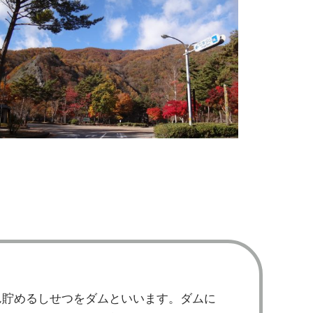
ん貯めるしせつをダムといいます。ダムに