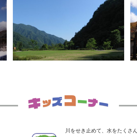
川をせき止めて、水をたくさ