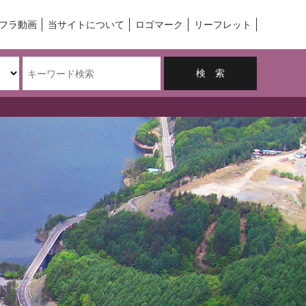
フラ動画
当サイトについて
ロゴマーク
リーフレット