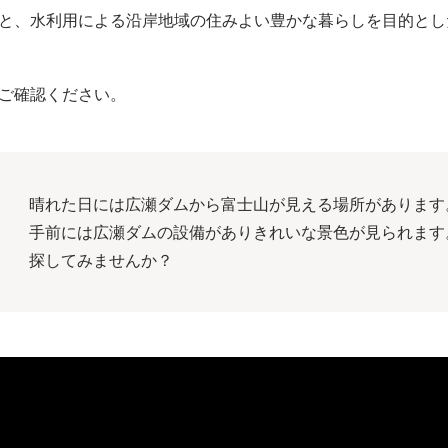
と、水利用による沿岸地域の住みよい豊かな暮らしを目的とし
ご確認ください。
晴れた日には広瀬ダムから富士山が見える場所があります
手前には広瀬ダムの設備がありきれいな景色が見られます
探してみませんか？