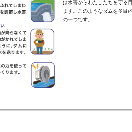
は水害からわたしたちを守る
ます。このようなダムを多目
の一つです。