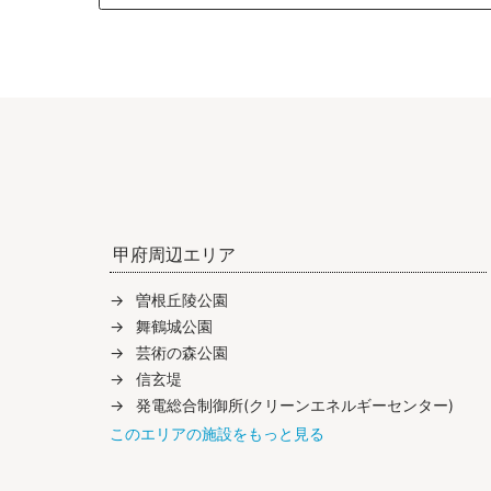
甲府周辺エリア
曽根丘陵公園
舞鶴城公園
芸術の森公園
信玄堤
発電総合制御所(クリーンエネルギーセンター)
このエリアの施設をもっと見る