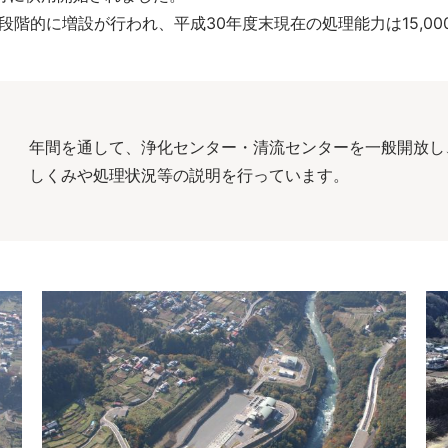
階的に増設が行われ、平成30年度末現在の処理能力は15,00
年間を通して、浄化センター・清流センターを一般開放し
しくみや処理状況等の説明を行っています。