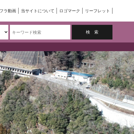
フラ動画
当サイトについて
ロゴマーク
リーフレット